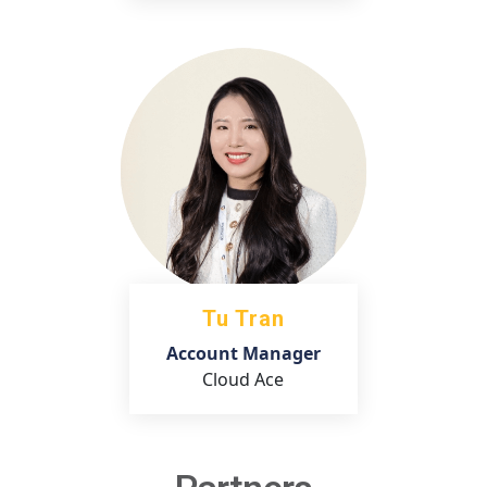
Tu Tran
Account Manager
Cloud Ace