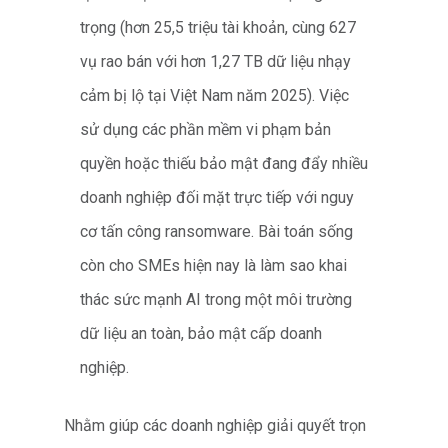
trọng (hơn 25,5 triệu tài khoản, cùng 627
vụ rao bán với hơn 1,27 TB dữ liệu nhạy
cảm bị lộ tại Việt Nam năm 2025). Việc
sử dụng các phần mềm vi phạm bản
quyền hoặc thiếu bảo mật đang đẩy nhiều
doanh nghiệp đối mặt trực tiếp với nguy
cơ tấn công ransomware. Bài toán sống
còn cho SMEs hiện nay là làm sao khai
thác sức mạnh AI trong một môi trường
dữ liệu an toàn, bảo mật cấp doanh
nghiệp.
Nhằm giúp các doanh nghiệp giải quyết trọn