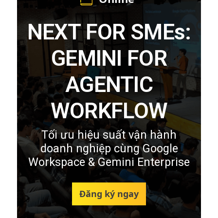
NEXT FOR SMEs:
GEMINI FOR
AGENTIC
WORKFLOW
Tối ưu hiệu suất vận hành
doanh nghiệp cùng Google
Workspace & Gemini Enterprise
Đăng ký ngay