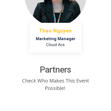
Thao Nguyen
Marketing Manager
Cloud Ace
Partners
Check Who Makes This Event
Possible!