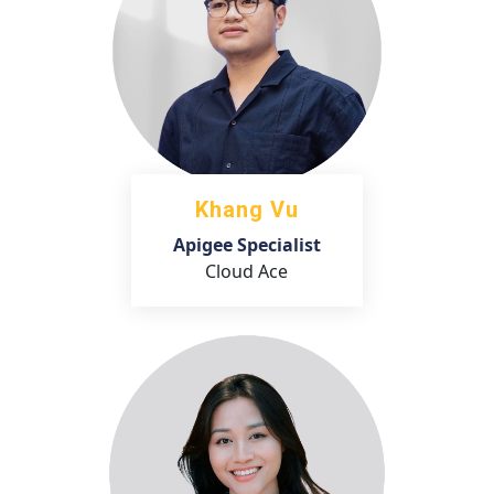
Khang Vu
Apigee Specialist
Cloud Ace