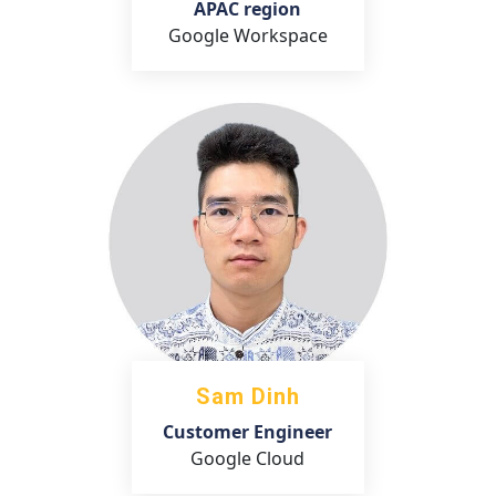
APAC region
Google Workspace
Sam Dinh
Customer Engineer
Google Cloud