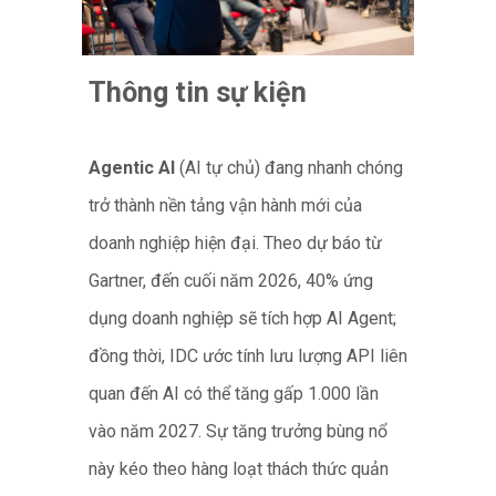
Thông tin sự kiện
Agentic AI
(AI tự chủ) đang nhanh chóng
trở thành nền tảng vận hành mới của
doanh nghiệp hiện đại. Theo dự báo từ
Gartner, đến cuối năm 2026, 40% ứng
dụng doanh nghiệp sẽ tích hợp AI Agent;
đồng thời, IDC ước tính lưu lượng API liên
quan đến AI có thể tăng gấp 1.000 lần
vào năm 2027. Sự tăng trưởng bùng nổ
này kéo theo hàng loạt thách thức quản