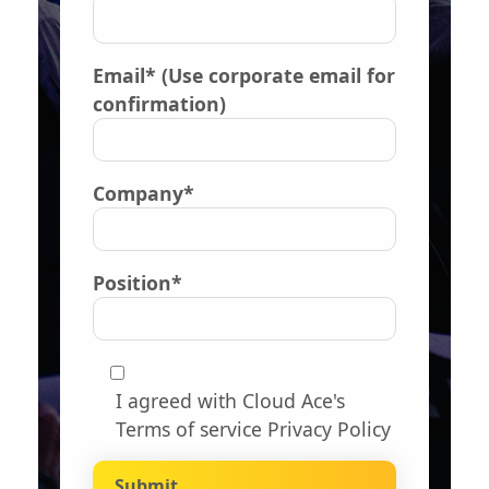
Email* (Use corporate email for
confirmation)
Company*
Position*
I agreed with Cloud Ace's
Terms of service Privacy Policy