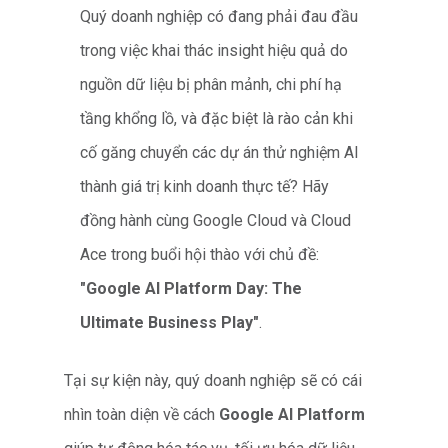
Quý doanh nghiệp có đang phải đau đầu
trong việc khai thác insight hiệu quả do
nguồn dữ liệu bị phân mảnh, chi phí hạ
tầng khổng lồ, và đặc biệt là rào cản khi
cố găng chuyển các dự án thử nghiệm AI
thành giá trị kinh doanh thực tế? Hãy
đồng hành cùng Google Cloud và Cloud
Ace trong buổi hội thào với chủ đề:
"Google AI Platform Day: The
Ultimate Business Play"
.
Tại sự kiện này, quý doanh nghiệp sẽ có cái
nhìn toàn diện về cách
Google AI Platform