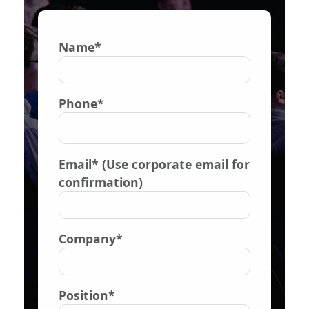
Name*
Phone*
Email* (Use corporate email for
confirmation)
Company*
Position*