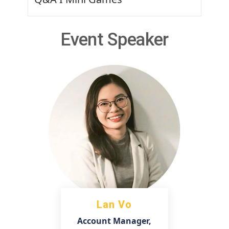
Event Speaker
Lan Vo
Account Manager,