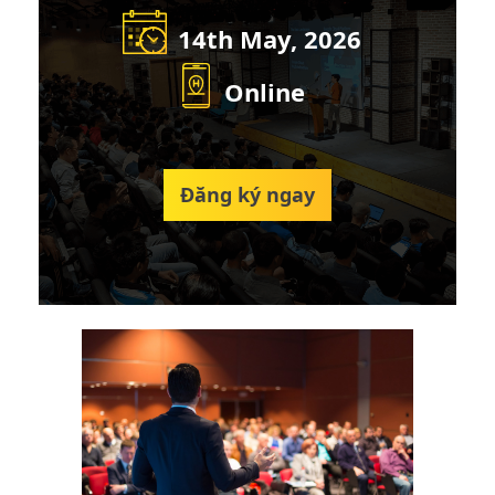
14th May, 2026
Online
Đăng ký ngay