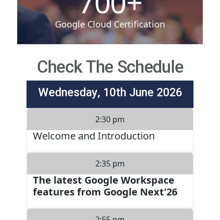
700
+
Google Cloud Certification
Check The Schedule
Wednesday, 10th June 2026
2:30 pm
Welcome and Introduction
2:35 pm
The latest Google Workspace
features from Google Next'26
2:55 pm