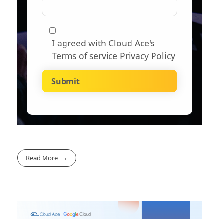
I agreed with Cloud Ace's
Terms of service Privacy Policy
Read More