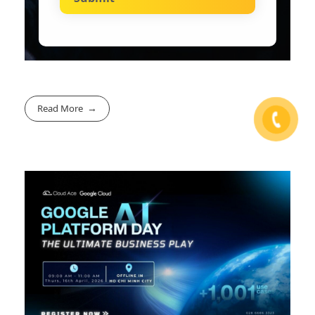
Read More