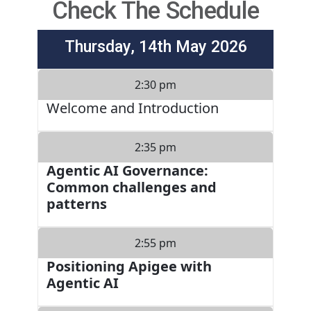
Check The Schedule
Thursday, 14th May 2026
2:30 pm
Welcome and Introduction
2:35 pm
Agentic AI Governance:
Common challenges and
patterns
2:55 pm
Positioning Apigee with
Agentic AI