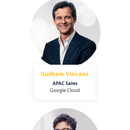
Guilhem Vincens
APAC Sales
Google Cloud