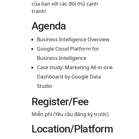
của bạn với các đối thủ cạnh
tranh!
Agenda
Business Intelligence Overview
Google Cloud Platform for
Business Intelligence
Case study: Marketing All-in-one
Dashboard by Google Data
Studio
Register/Fee
Miễn phí (Yêu cầu đăng ký trước)
Location/Platform