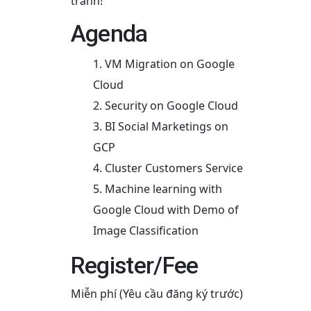
tranh!
Agenda
VM Migration on Google
Cloud
Security on Google Cloud
BI Social Marketings on
GCP
Cluster Customers Service
Machine learning with
Google Cloud with Demo of
Image Classification
Register/Fee
Miễn phí (Yêu cầu đăng ký trước)