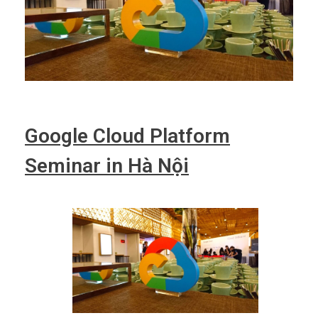
Google Cloud Platform
Seminar in Hà Nội