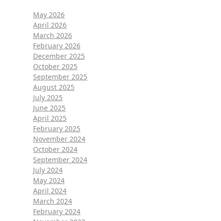
May 2026
April 2026
March 2026
February 2026
December 2025
October 2025
September 2025
August 2025
July 2025
June 2025
April 2025
February 2025
November 2024
October 2024
September 2024
July 2024
May 2024
April 2024
March 2024
February 2024