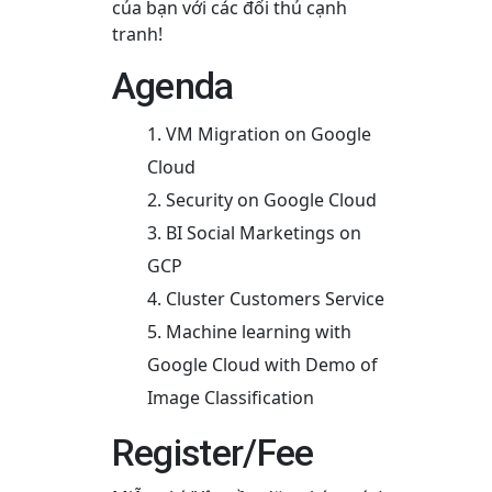
của bạn với các đối thủ cạnh
tranh!
Agenda
VM Migration on Google
Cloud
Security on Google Cloud
BI Social Marketings on
GCP
Cluster Customers Service
Machine learning with
Google Cloud with Demo of
Image Classification
Register/Fee