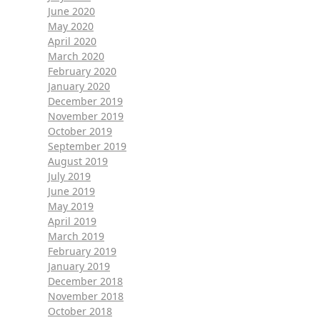
June 2020
May 2020
April 2020
March 2020
February 2020
January 2020
December 2019
November 2019
October 2019
September 2019
August 2019
July 2019
June 2019
May 2019
April 2019
March 2019
February 2019
January 2019
December 2018
November 2018
October 2018