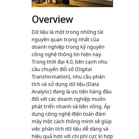
Overview
Dữ liệu là một trong những tài
nguyên quan trọng nhất của
doanh nghiệp trong kỷ nguyên
công nghệ thông tin hiện nay.
Trong thời đại 4.0, bên cạnh nhu
cầu chuyển đổi số (Digital
Transformation), nhu cầu phân
tích và sử dụng dữ liệu (Data
Analytic) đang là ưu tiên hàng đầu
đối với các doanh nghiệp muốn
phát triển nhanh và bền vững. Áp
dụng công nghệ điện toán đám
mây một cách thông minh sẽ giúp
việc phân tích dữ liệu dễ dàng và
hiệu quả hơn với chi phí cực kì hợp