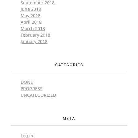
September 2018
June 2018
May 2018
April 2018
March 2018
February 2018
January 2018
CATEGORIES
DONE
PROGRESS
UNCATEGORIZED
META
Log in