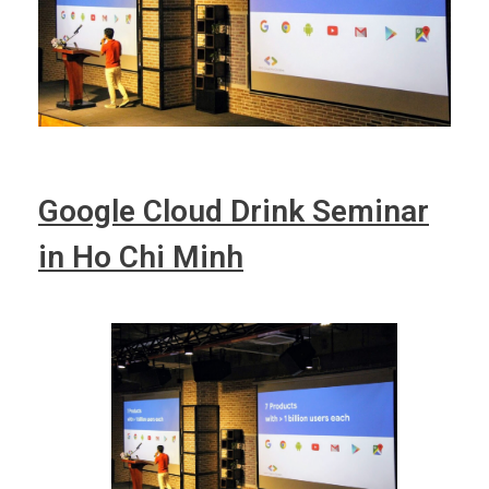
Google Cloud Drink Seminar
in Ho Chi Minh