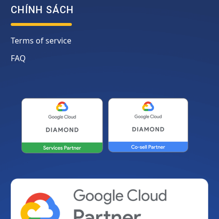
CHÍNH SÁCH
Terms of service
FAQ