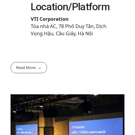
Location/Platform
VTI Corporation
Tòa nhà AC, 78 Phố Duy Tân, Dịch
Vọng Hậu, Cầu Giấy, Hà Nội
Read More