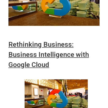
Rethinking Business:
Business Intelligence with
Google Cloud