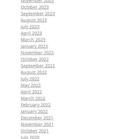
November 2023
October 2023
September 2023
August 2023
July 2023
April 2023
March 2023
January 2023
November 2022
October 2022
September 2022
August 2022
July 2022
May 2022
April 2022
March 2022
February 2022
January 2022
December 2021
November 2021
October 2021
July 2020