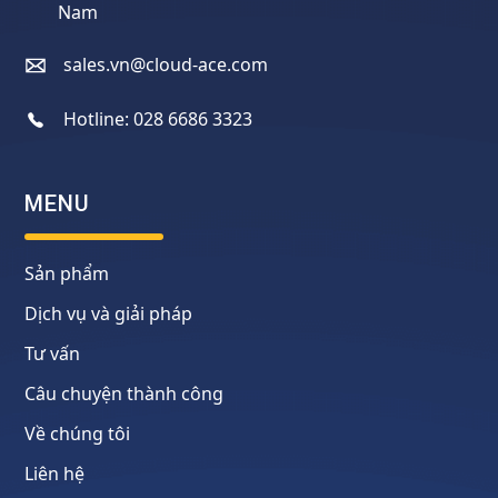
Nam
sales.vn@cloud-ace.com
Hotline:
028 6686 3323
MENU
Sản phẩm
Dịch vụ và giải pháp
Tư vấn
Câu chuyện thành công
Về chúng tôi
Liên hệ