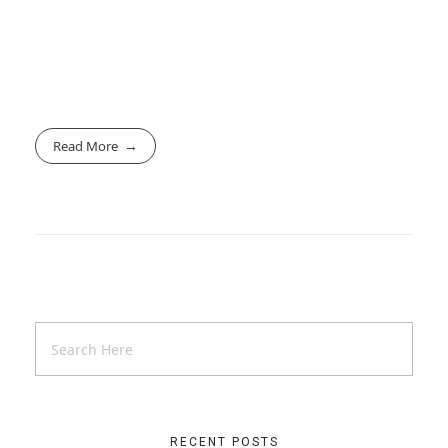
Read More
RECENT POSTS