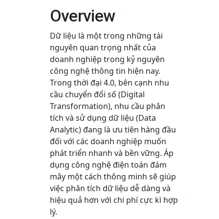
Overview
Dữ liệu là một trong những tài
nguyên quan trọng nhất của
doanh nghiệp trong kỷ nguyên
công nghệ thông tin hiện nay.
Trong thời đại 4.0, bên cạnh nhu
cầu chuyển đổi số (Digital
Transformation), nhu cầu phân
tích và sử dụng dữ liệu (Data
Analytic) đang là ưu tiên hàng đầu
đối với các doanh nghiệp muốn
phát triển nhanh và bền vững. Áp
dụng công nghệ điện toán đám
mây một cách thông minh sẽ giúp
việc phân tích dữ liệu dễ dàng và
hiệu quả hơn với chi phí cực kì hợp
lý.