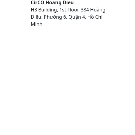
CirCO Hoang Dieu
H3 Building, 1st Floor, 384 Hoàng
Diệu, Phường 6, Quận 4, Hồ Chí
Minh