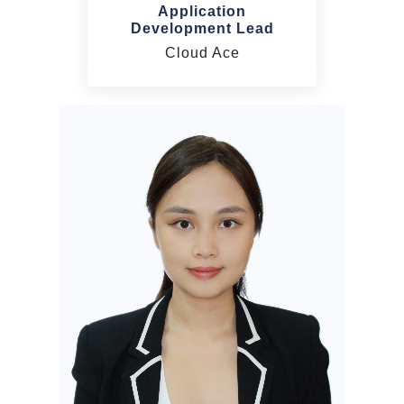
Application
Development Lead
Cloud Ace