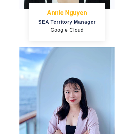
Annie Nguyen
SEA Territory Manager
Google Cloud