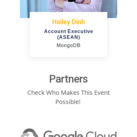
Hailey Dinh
Account Executive
(ASEAN)
MongoDB
Partners
Check Who Makes This Event
Possible!