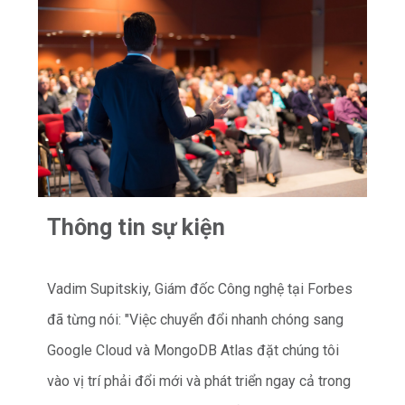
Thông tin sự kiện
Vadim
Supitskiy, Giám đốc Công nghệ tại Forbes
đã từng nói: "Việc chuyển đổi nhanh chóng sang
Google Cloud và MongoDB Atlas đặt chúng tôi
vào vị trí phải đổi mới và phát triển ngay cả trong