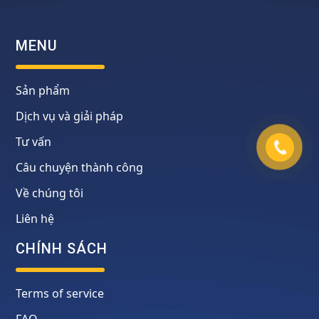
MENU
Sản phẩm
Dịch vụ và giải pháp
Tư vấn
Câu chuyện thành công
Về chúng tôi
Liên hệ
CHÍNH SÁCH
Terms of service