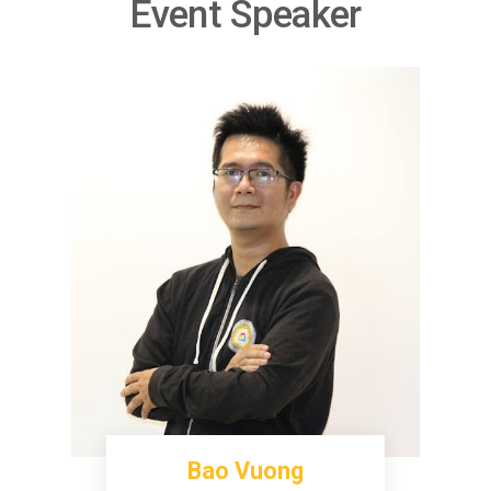
Event Speaker
Bao Vuong