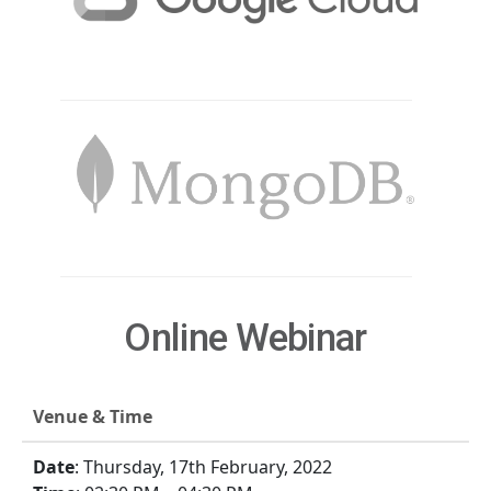
Online Webinar
Venue & Time
Date
: Thursday, 17th February, 2022