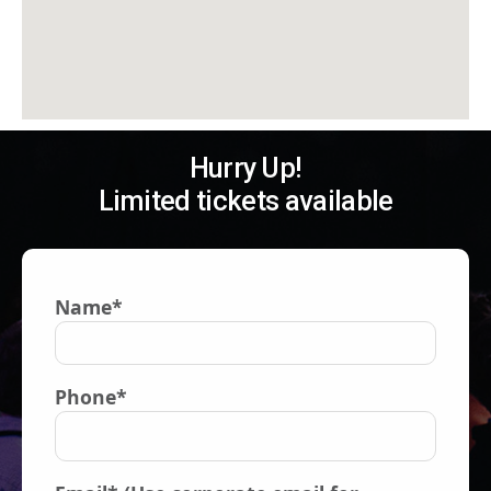
Hurry Up!
Limited tickets available
Name*
Phone*