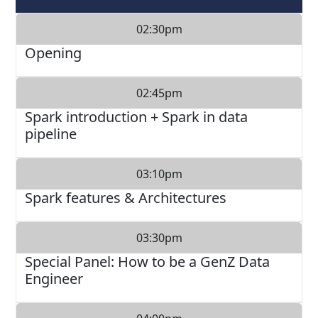
02:30pm
Opening
02:45pm
Spark introduction + Spark in data
pipeline
03:10pm
Spark features & Architectures
03:30pm
Special Panel: How to be a GenZ Data
Engineer