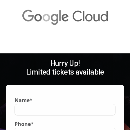
Hurry Up!
Limited tickets available
Name*
Phone*