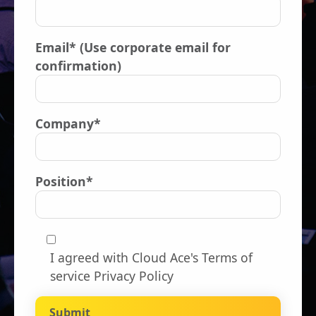
Email* (Use corporate email for
confirmation)
Company*
Position*
I agreed with Cloud Ace's
Terms of
service Privacy Policy