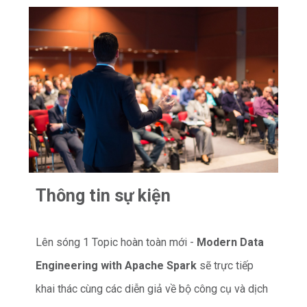
Thông tin sự kiện
Lên sóng 1 Topic hoàn toàn mới -
Modern Data
Engineering with Apache Spark
sẽ trực tiếp
khai thác cùng các diễn giả về bộ công cụ và dịch