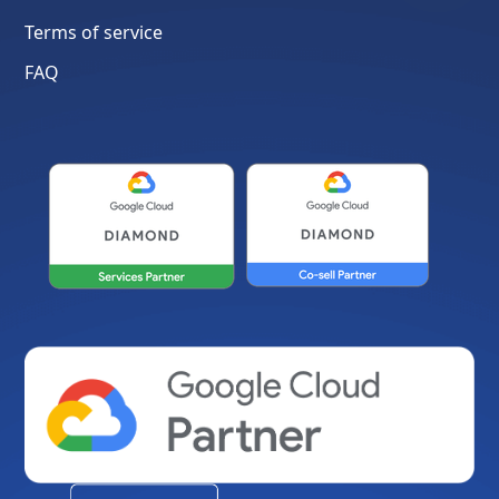
Terms of service
FAQ