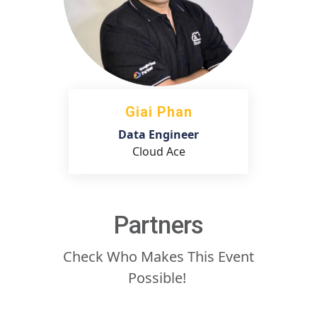
Giai Phan
Data Engineer
Cloud Ace
Partners
Check Who Makes This Event
Possible!