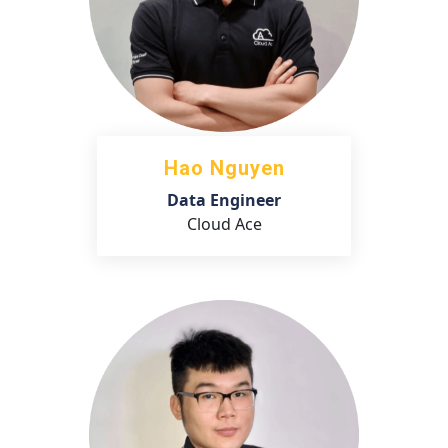
Hao Nguyen
Data Engineer
Cloud Ace