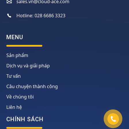
sales.vn@cloud-ace.com
Hotline:
028 6686 3323
MENU
Sản phẩm
Dịch vụ và giải pháp
Tư vấn
Câu chuyện thành công
Về chúng tôi
Liên hệ
CHÍNH SÁCH