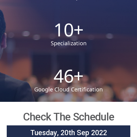
10
+
Specialization
46
+
Google Cloud Certification
Check The Schedule
Tuesday, 20th Sep 2022