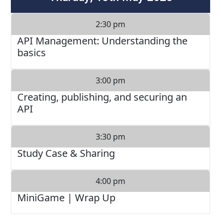
2:30 pm
API Management: Understanding the
basics
3:00 pm
Creating, publishing, and securing an
API
3:30 pm
Study Case & Sharing
4:00 pm
MiniGame | Wrap Up