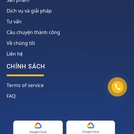
Sản phẩm
Dịch vụ và giải pháp
Tư vấn
Câu chuyện thành công
Về chúng tôi
Liên hệ
CHÍNH SÁCH
Terms of service
FAQ