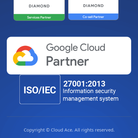
Copyright © Cloud Ace. All rights reserved.