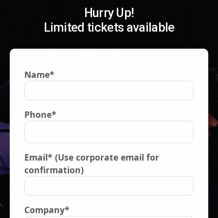
Hurry Up!
Limited tickets available
Name*
Phone*
Email* (Use corporate email for
confirmation)
Company*