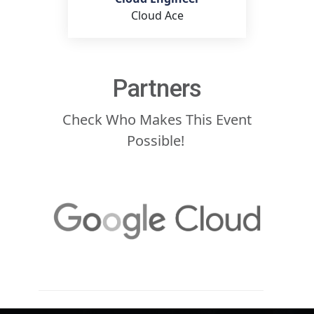
Cloud Ace
Partners
Check Who Makes This Event
Possible!