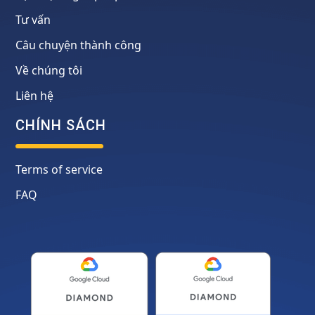
Tư vấn
Câu chuyện thành công
Về chúng tôi
Liên hệ
CHÍNH SÁCH
Terms of service
FAQ