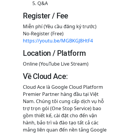
Q&A
Register / Fee
Miễn phí (Yêu cầu đăng ký trước)
No-Register (Free)
https://youtu.be/MGBKGJ8HtF4
Location / Platform
Online (YouTube Live Stream)
Về Cloud Ace:
Cloud Ace là Google Cloud Platform
Premier Partner hàng đầu tại Việt
Nam. Chúng tôi cung cấp dịch vụ hỗ
trợ trọn gói (One Stop Service) bao
gồm thiết kế, cài đặt cho đến vận
hành, bảo trì và đào tạo tất cả các
mảng liên quan đến nền tảng Google