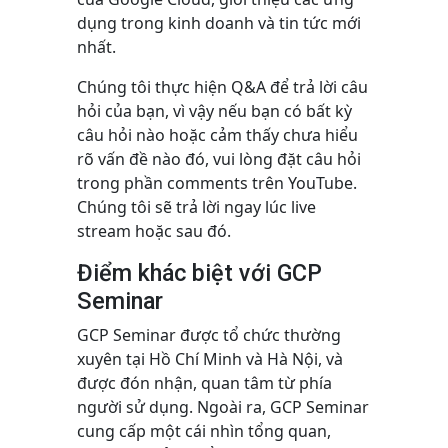
dụng trong kinh doanh và tin tức mới
nhất.
Chúng tôi thực hiện Q&A để trả lời câu
hỏi của bạn, vì vậy nếu bạn có bất kỳ
câu hỏi nào hoặc cảm thấy chưa hiểu
rõ vấn đề nào đó, vui lòng đặt câu hỏi
trong phần comments trên YouTube.
Chúng tôi sẽ trả lời ngay lúc live
stream hoặc sau đó.
Điểm khác biệt với GCP
Seminar
GCP Seminar được tổ chức thường
xuyên tại Hồ Chí Minh và Hà Nội, và
được đón nhận, quan tâm từ phía
người sử dụng. Ngoài ra, GCP Seminar
cung cấp một cái nhìn tổng quan,