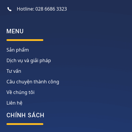
Hotline:
028 6686 3323
MENU
Sản phẩm
Dịch vụ và giải pháp
Tư vấn
Câu chuyện thành công
Về chúng tôi
Liên hệ
CHÍNH SÁCH