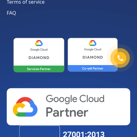
Terms of service
FAQ