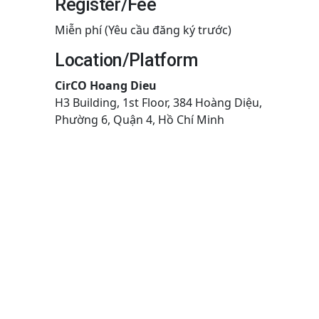
Register/Fee
Miễn phí (Yêu cầu đăng ký trước)
Location/Platform
CirCO Hoang Dieu
H3 Building, 1st Floor, 384 Hoàng Diệu,
Phường 6, Quận 4, Hồ Chí Minh