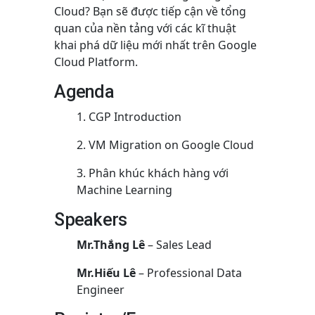
Cloud? Bạn sẽ được tiếp cận về tổng
quan của nền tảng với các kĩ thuật
khai phá dữ liệu mới nhất trên Google
Cloud Platform.
Agenda
CGP Introduction
VM Migration on Google Cloud
Phân khúc khách hàng với
Machine Learning
Speakers
Mr.Thắng Lê
– Sales Lead
Mr.Hiếu Lê
– Professional Data
Engineer