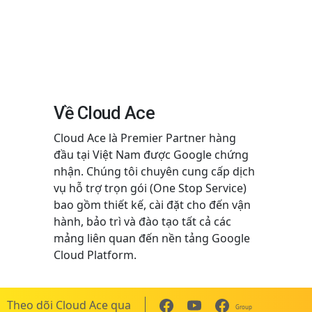
Về Cloud Ace
Cloud Ace là Premier Partner hàng
đầu tại Việt Nam được Google chứng
nhận. Chúng tôi chuyên cung cấp dịch
vụ hỗ trợ trọn gói (One Stop Service)
bao gồm thiết kế, cài đặt cho đến vận
hành, bảo trì và đào tạo tất cả các
mảng liên quan đến nền tảng Google
Cloud Platform.
Theo dõi Cloud Ace qua
Group