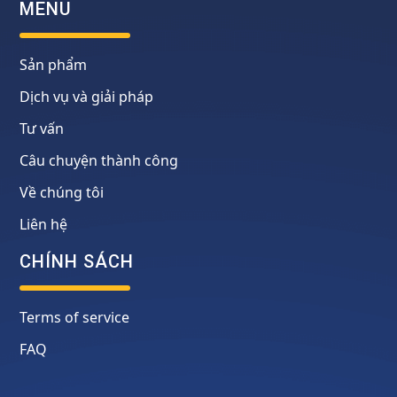
MENU
Sản phẩm
Dịch vụ và giải pháp
Tư vấn
Câu chuyện thành công
Về chúng tôi
Liên hệ
CHÍNH SÁCH
Terms of service
FAQ