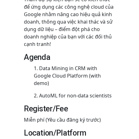
để ứng dụng các công nghệ cloud của
Google nhằm nâng cao hiệu quả kinh
doanh, thông qua việc khai thác và sử
dụng dữ liệu – điểm đột phá cho
doanh nghiệp của bạn với các đối thủ
cạnh tranh!
Agenda
Data Mining in CRM with
Google Cloud Platform (with
demo)
AutoML for non-data scientists
Register/Fee
Miễn phí (Yêu cầu đăng ký trước)
Location/Platform