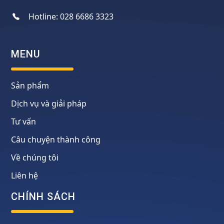
Hotline:
028 6686 3323
MENU
Sản phẩm
Dịch vụ và giải pháp
Tư vấn
Câu chuyện thành công
Về chúng tôi
Liên hệ
CHÍNH SÁCH