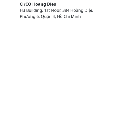
CirCO Hoang Dieu
H3 Building, 1st Floor, 384 Hoàng Diệu,
Phường 6, Quận 4, Hồ Chí Minh