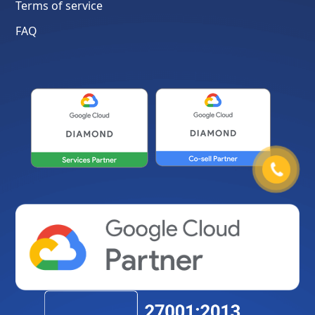
Terms of service
FAQ