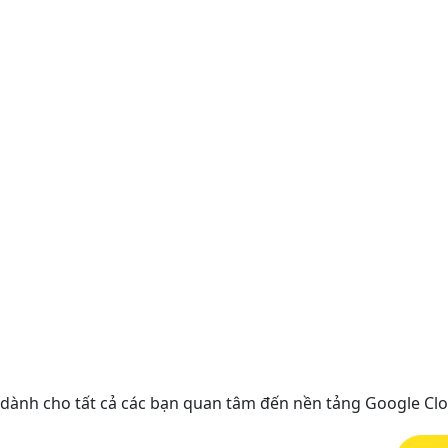
dành cho tất cả các bạn quan tâm đến nền tảng Google Cl