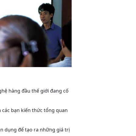
ghệ hàng đầu thế giới đang cố
n các bạn kiến thức tổng quan
n dụng để tạo ra những giá trị