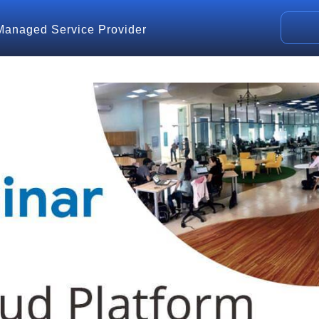
Managed Service Provider