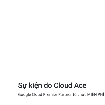
Sự kiện do Cloud Ace
Google Cloud Premier Partner tổ chức MIỄN PHÍ 