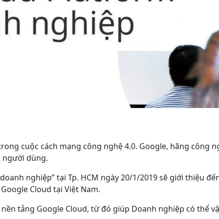
trong cuộc cách mạng công nghệ 4.0. Google, hãng công n
i người dùng.
doanh nghiệp” tại Tp. HCM ngày 20/1/2019 sẽ giới thiệu đế
Google Cloud tại Việt Nam.
 nền tảng Google Cloud, từ đó giúp Doanh nghiệp có thể vậ