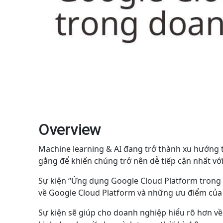
Overview
Machine learning & AI đang trở thành xu hướng 
gắng để khiến chúng trở nên dễ tiếp cận nhất vớ
Sự kiện “Ứng dụng Google Cloud Platform trong 
về Google Cloud Platform và những ưu điểm của 
Sự kiện sẽ giúp cho doanh nghiệp hiểu rõ hơn về