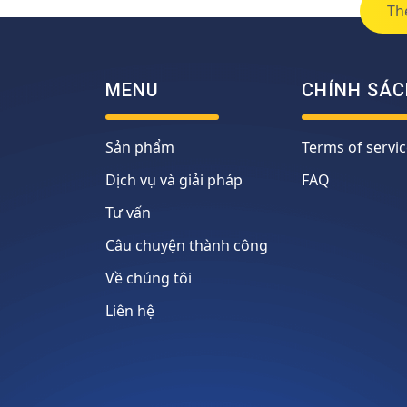
Th
MENU
CHÍNH SÁC
Sản phẩm
Terms of servic
Dịch vụ và giải pháp
FAQ
Tư vấn
Câu chuyện thành công
Về chúng tôi
Liên hệ