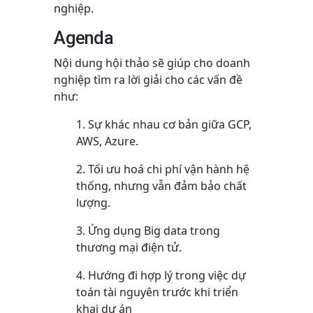
nghiệp.
Agenda
Nội dung hội thảo sẽ giúp cho doanh
nghiệp tìm ra lời giải cho các vấn đề
như:
Sự khác nhau cơ bản giữa GCP,
AWS, Azure.
Tối ưu hoá chi phí vận hành hệ
thống, nhưng vẫn đảm bảo chất
lượng.
Ứng dụng Big data trong
thương mại điện tử.
Hướng đi hợp lý trong việc dự
toán tài nguyên trước khi triển
khai dự án