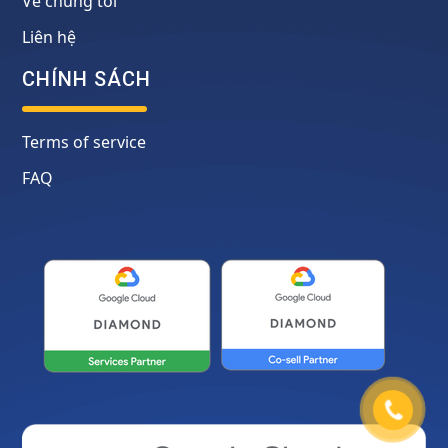
Về chúng tôi
Liên hệ
CHÍNH SÁCH
Terms of service
FAQ