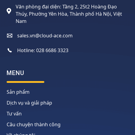
Văn phòng đại diện: Tầng 2, 25t2 Hoàng Đạo
Thúy, Phường Yên Hòa, Thành phố Hà Nội, Việt
Nam
sales.vn@cloud-ace.com
Hotline:
028 6686 3323
MENU
Sản phẩm
Dịch vụ và giải pháp
Tư vấn
Câu chuyện thành công