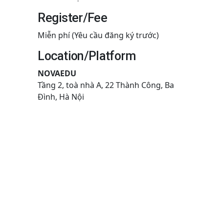
Register/Fee
Miễn phí (Yêu cầu đăng ký trước)
Location/Platform
NOVAEDU
Tầng 2, toà nhà A, 22 Thành Công, Ba
Đình, Hà Nội